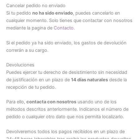
Cancelar pedido no enviado
Si tu pedido
no ha sido enviado
, puedes cancelarlo en
cualquier momento. Solo tienes que contactar con nosotros
mediante la pagina de
Contacto
.
Si el pedido ya ha sido enviado, los gastos de devolución
correrán a su cargo.
Devoluciones
Puedes ejercer tu derecho de desistimiento sin necesidad
de justificación en un plazo de
14 días naturales
desde la
recepción de tu pedido.
Para ello,
contacta con nosotros
usando uno de los
métodos descritos anteriormente. Indícanos el número de
pedido o cualquier otro dato que nos permita localizarlo.
Devolveremos todos los pagos recibidos en un plazo de
24-48 horas laborables tras recibir los productos devueltos.