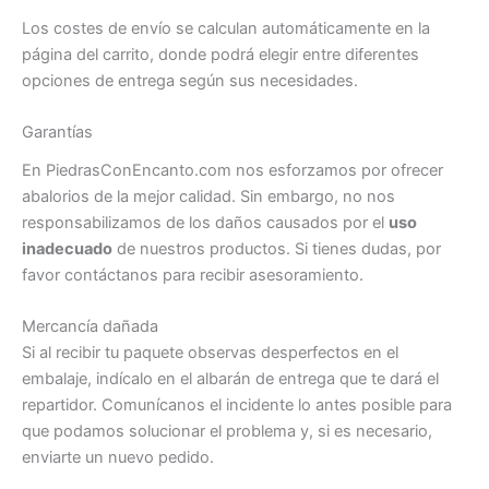
Los costes de envío se calculan automáticamente en la
página del carrito, donde podrá elegir entre diferentes
opciones de entrega según sus necesidades.
Garantías
En PiedrasConEncanto.com nos esforzamos por ofrecer
abalorios de la mejor calidad. Sin embargo, no nos
responsabilizamos de los daños causados por el
uso
inadecuado
de nuestros productos. Si tienes dudas, por
favor contáctanos para recibir asesoramiento.
Mercancía dañada
Si al recibir tu paquete observas desperfectos en el
embalaje, indícalo en el albarán de entrega que te dará el
repartidor. Comunícanos el incidente lo antes posible para
que podamos solucionar el problema y, si es necesario,
enviarte un nuevo pedido.