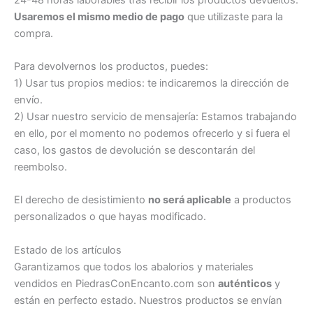
Usaremos el mismo medio de pago
que utilizaste para la
compra.
Para devolvernos los productos, puedes:
1) Usar tus propios medios: te indicaremos la dirección de
envío.
2) Usar nuestro servicio de mensajería: Estamos trabajando
en ello, por el momento no podemos ofrecerlo y si fuera el
caso, los gastos de devolución se descontarán del
reembolso.
El derecho de desistimiento
no será aplicable
a productos
personalizados o que hayas modificado.
Estado de los artículos
Garantizamos que todos los abalorios y materiales
vendidos en PiedrasConEncanto.com son
auténticos
y
están en perfecto estado. Nuestros productos se envían