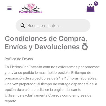
Ir
al
contenido
Búsqueda
de
productos
Condiciones de Compra,
Envíos y Devoluciones 💍
Política de Envíos
En PiedrasConEncanto.com nos esforzamos por procesar
y enviar su pedido lo más rápido posible. El tiempo de
preparación de su pedido es de 24 a 48 horas laborables.
Una vez preparado, el tiempo de entrega dependerá de la
opción de envío que elija en la página del carrito.
Utilizamos exclusivamente Correos como empresa de
reparto.