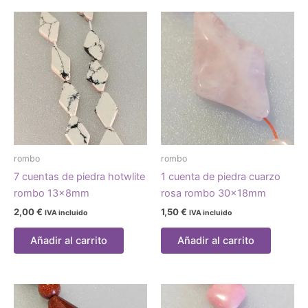
rombo
rombo
7 cuentas de piedra hotwlite
1 cuenta de piedra cuarzo
rombo 13x8mm
rosa rombo 30x18mm
2,00
€
1,50
€
IVA incluido
IVA incluido
Añadir al carrito
Añadir al carrito