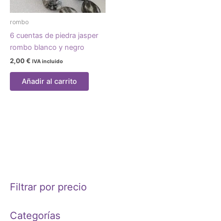
rombo
6 cuentas de piedra jasper
rombo blanco y negro
2,00
€
IVA incluido
Añadir al carrito
Filtrar por precio
Categorías