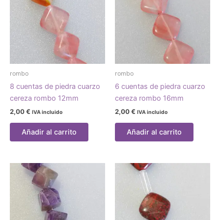
rombo
rombo
8 cuentas de piedra cuarzo
6 cuentas de piedra cuarzo
cereza rombo 12mm
cereza rombo 16mm
2,00
€
2,00
€
IVA incluido
IVA incluido
Añadir al carrito
Añadir al carrito