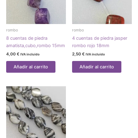
rombo
rombo
8 cuentas de piedra
4 cuentas de piedra jasper
amatista,cubo,rombo 15mm
rombo rojo 18mm
4,00
€
2,50
€
IVA incluido
IVA incluido
Añadir al carrito
Añadir al carrito