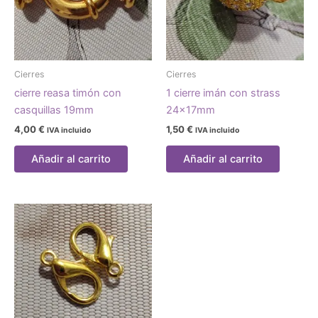
Cierres
Cierres
cierre reasa timón con
1 cierre imán con strass
casquillas 19mm
24x17mm
4,00
€
1,50
€
IVA incluido
IVA incluido
Añadir al carrito
Añadir al carrito