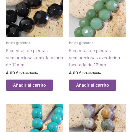
bolas grandes
bolas grandes
5 cuentas de piedras
5 cuentas de piedras
semipreciosas onix facetada
semipreciosas aventurina
de 12mm
facetada de 12mm
4,00
€
4,00
€
IVA incluido
IVA incluido
Añadir al carrito
Añadir al carrito