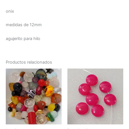
onix
medidas de 12mm
agujerito para hilo
Productos relacionados