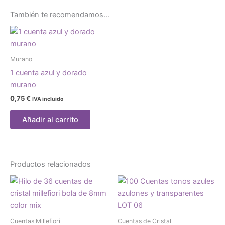
También te recomendamos…
Murano
1 cuenta azul y dorado
murano
0,75
€
IVA incluido
Añadir al carrito
Productos relacionados
Cuentas Millefiori
Cuentas de Cristal