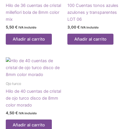
Hilo de 36 cuentas de cristal
100 Cuentas tonos azules
millefiori bola de 8mm color
azulones y transparentes
mix
LOT 06
5,50
€
3,00
€
IVA incluido
IVA incluido
Añadir al carrito
Añadir al carrito
Ojo turco
Hilo de 40 cuentas de cristal
de ojo turco disco de 8mm
color morado
4,50
€
IVA incluido
Añadir al carrito