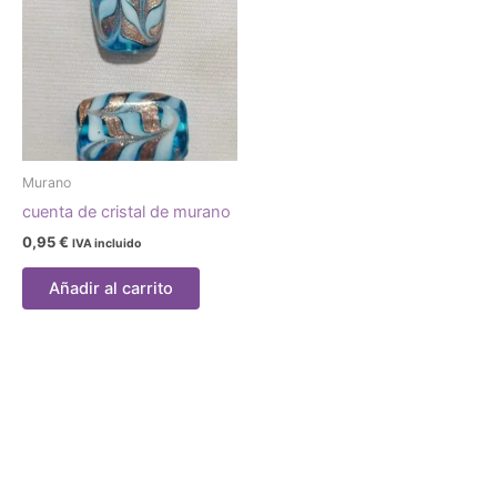
Murano
cuenta de cristal de murano
0,95
€
IVA incluido
Añadir al carrito