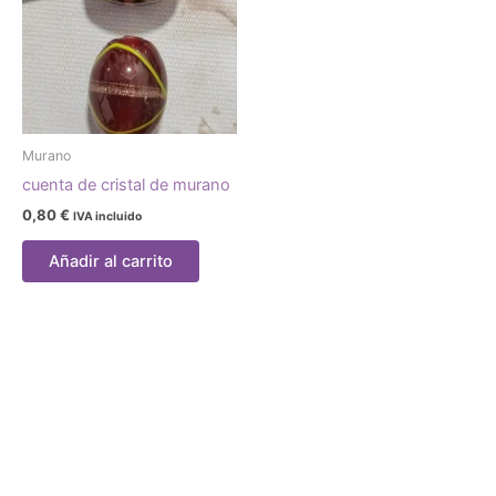
Murano
cuenta de cristal de murano
0,80
€
IVA incluido
Añadir al carrito