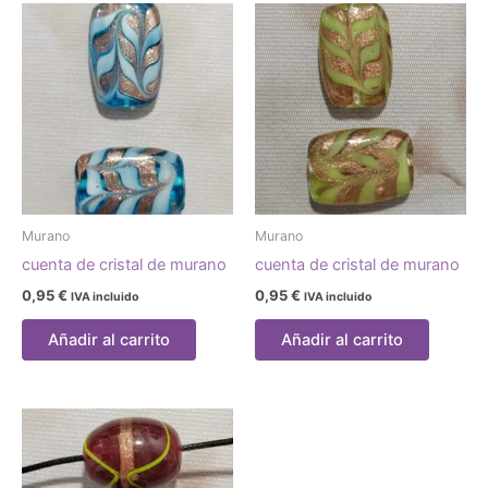
Murano
Murano
cuenta de cristal de murano
cuenta de cristal de murano
0,95
€
0,95
€
IVA incluido
IVA incluido
Añadir al carrito
Añadir al carrito