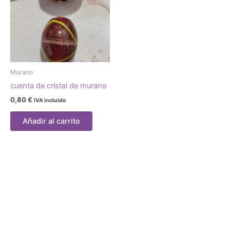
Murano
cuenta de cristal de murano
0,80
€
IVA incluido
Añadir al carrito