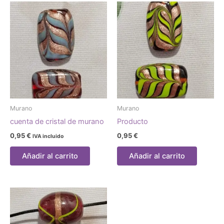
Murano
Murano
cuenta de cristal de murano
Producto
0,95
€
0,95
€
IVA incluido
Añadir al carrito
Añadir al carrito