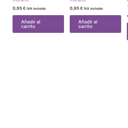
0,95
€
0,95
€
IVA incluido
IVA incluido
Añadir al
Añadir al
carrito
carrito