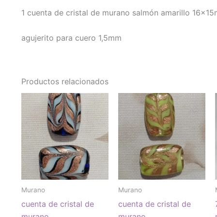
1 cuenta de cristal de murano salmón amarillo 16x1
agujerito para cuero 1,5mm
Productos relacionados
Murano
Murano
cuenta de cristal de
cuenta de cristal de
murano
murano