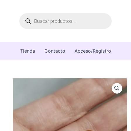
Búsqueda
de
productos
Tienda
Contacto
Acceso/Registro