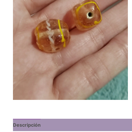
Descripción