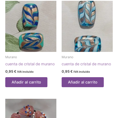
Murano
Murano
cuenta de cristal de murano
cuenta de cristal de murano
0,95
€
0,95
€
IVA incluido
IVA incluido
Añadir al carrito
Añadir al carrito