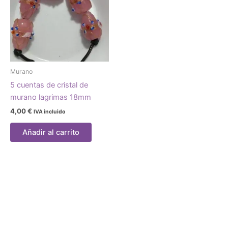
Murano
5 cuentas de cristal de
murano lagrimas 18mm
4,00
€
IVA incluido
Añadir al carrito