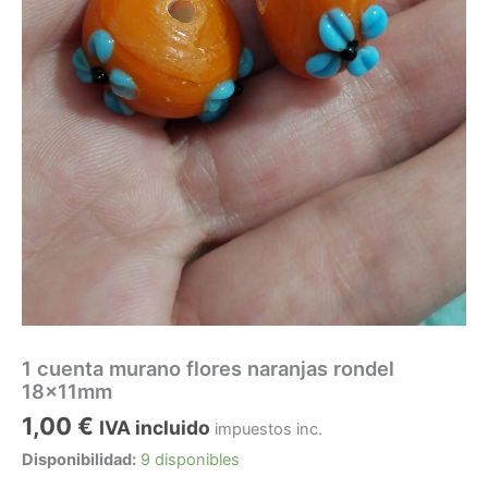
1 cuenta murano flores naranjas rondel
18x11mm
1,00
€
IVA incluido
impuestos inc.
Disponibilidad:
9 disponibles