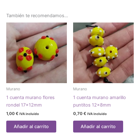
También te recomendamos…
Murano
Murano
1 cuenta murano flores
1 cuenta murano amarillo
rondel 17x12mm
puntitos 12x8mm
1,00
€
0,70
€
IVA incluido
IVA incluido
Añadir al carrito
Añadir al carrito