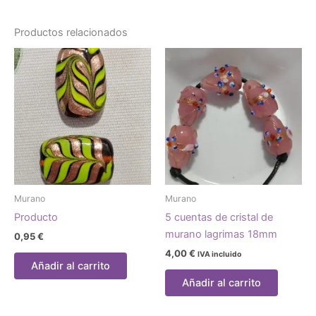
Productos relacionados
Murano
Murano
Producto
5 cuentas de cristal de
murano lagrimas 18mm
0,95
€
4,00
€
IVA incluido
Añadir al carrito
Añadir al carrito