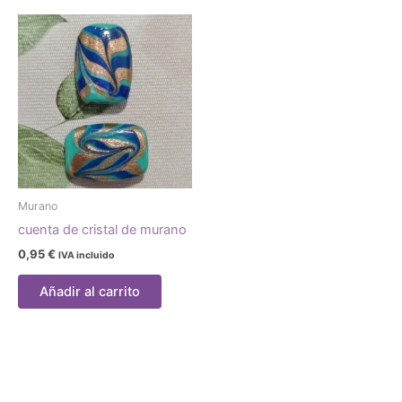
Murano
cuenta de cristal de murano
0,95
€
IVA incluido
Añadir al carrito