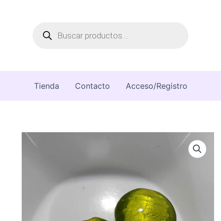
Búsqueda
de
productos
Tienda
Contacto
Acceso/Registro