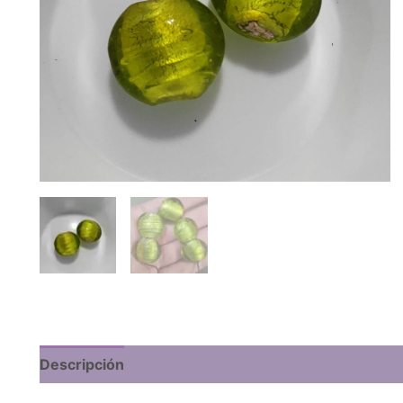
Descripción