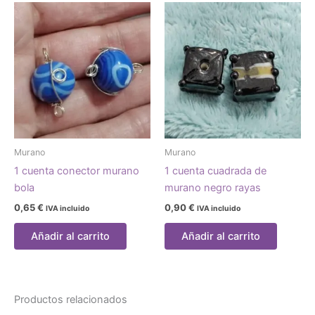
Murano
Murano
1 cuenta conector murano
1 cuenta cuadrada de
bola
murano negro rayas
0,65
€
0,90
€
IVA incluido
IVA incluido
Añadir al carrito
Añadir al carrito
Productos relacionados