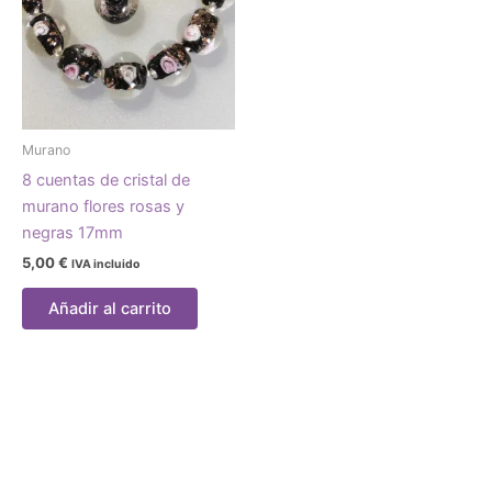
Murano
8 cuentas de cristal de
murano flores rosas y
negras 17mm
5,00
€
IVA incluido
Añadir al carrito