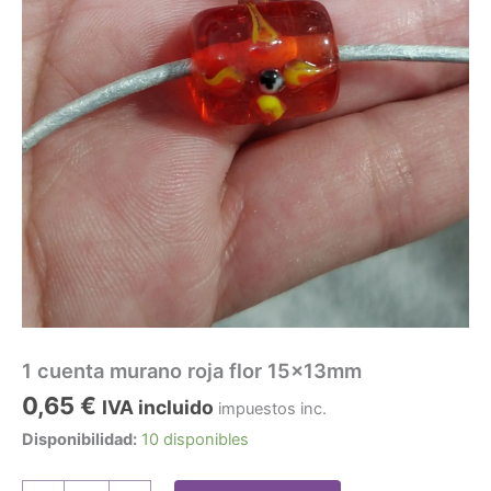
1 cuenta murano roja flor 15x13mm
0,65
€
IVA incluido
impuestos inc.
Disponibilidad:
10 disponibles
1