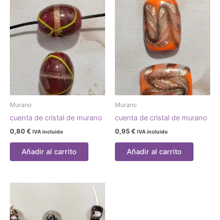
Murano
Murano
cuenta de cristal de murano
cuenta de cristal de murano
0,80
€
0,95
€
IVA incluido
IVA incluido
Añadir al carrito
Añadir al carrito