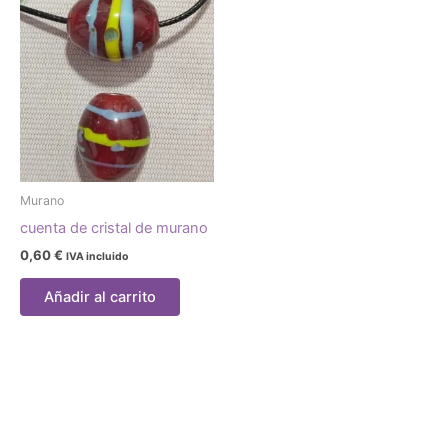
Murano
cuenta de cristal de murano
0,60
€
IVA incluido
Añadir al carrito