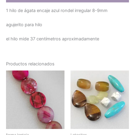
1 hilo de ágata encaje azul rondel irregular 8-9mm
agujerito para hilo
el hilo mide 37 centímetros aproximadamente
Productos relacionados
forma lenteja
Lotecitos