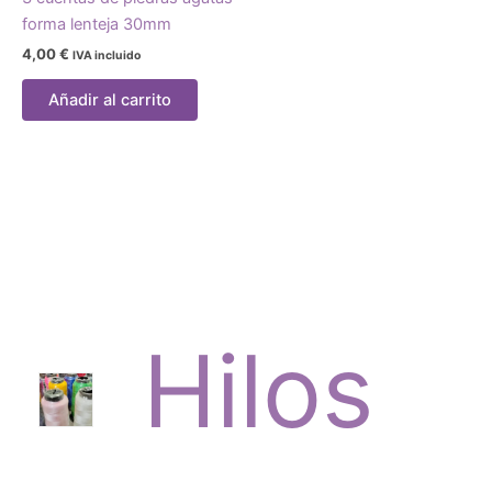
forma lenteja 30mm
4,00
€
IVA incluido
Añadir al carrito
Hilos