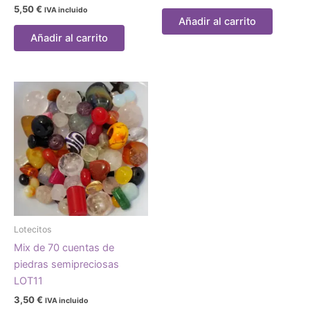
5,50
€
IVA incluido
Añadir al carrito
Añadir al carrito
Lotecitos
Mix de 70 cuentas de
piedras semipreciosas
LOT11
3,50
€
IVA incluido