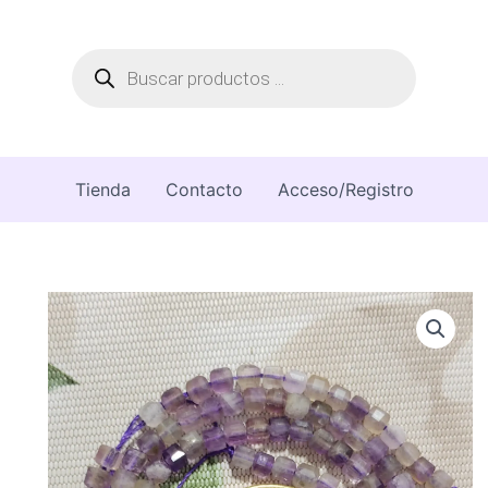
Búsqueda
de
productos
Tienda
Contacto
Acceso/Registro