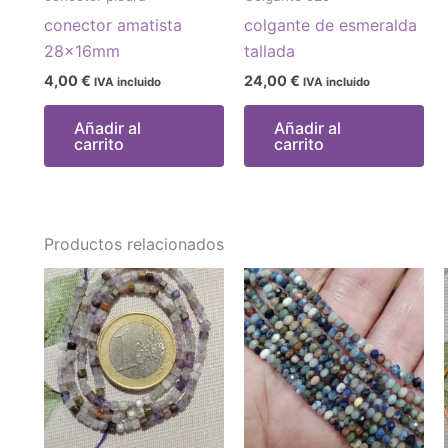
conector amatista
colgante de esmeralda
28x16mm
tallada
4,00
€
24,00
€
IVA incluido
IVA incluido
Añadir al
Añadir al
carrito
carrito
Productos relacionados