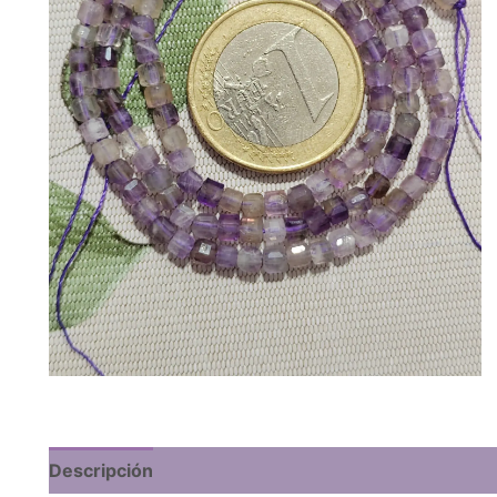
Descripción