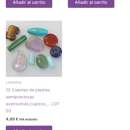
Añadir al carrito
Añadir al carrito
Lotecitos
10 Cuentas de piedras
semipreciosas
aventurinas,cuarzos,… LOT
03
4,00
€
IVA incluido