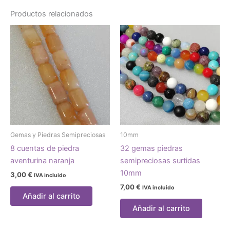
Productos relacionados
Gemas y Piedras Semipreciosas
10mm
8 cuentas de piedra
32 gemas piedras
aventurina naranja
semipreciosas surtidas
10mm
3,00
€
IVA incluido
7,00
€
IVA incluido
Añadir al carrito
Añadir al carrito