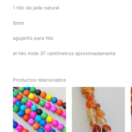
1 hilo de jade natural
8mm
agujerito para hilo
el hilo mide 37 centímetros aproximadamente
Productos relacionados