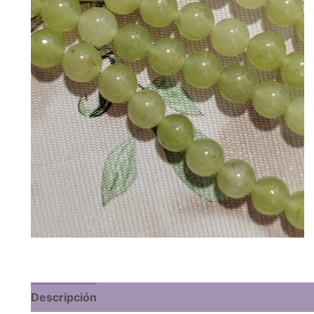
Descripción