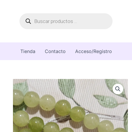
Búsqueda
de
productos
Tienda
Contacto
Acceso/Registro