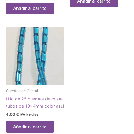
Añadir al carrito
Añadir al carrito
Cuentas de Cristal
Hilo de 25 cuentas de cristal
tubos de 10x4mm color azul
4,00
€
IVA incluido
Añadir al carrito