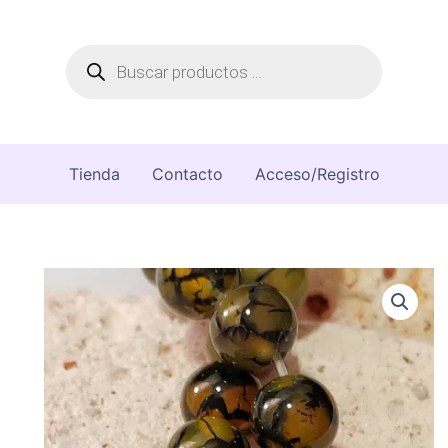
Búsqueda
de
productos
Tienda
Contacto
Acceso/Registro