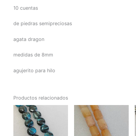
10 cuentas
de piedras semipreciosas
agata dragon
medidas de 8mm
agujerito para hilo
Productos relacionados