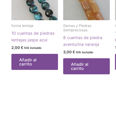
forma lenteja
Gemas y Piedras
Semipreciosas
10 cuentas de piedras
8 cuentas de piedra
lentejas jaspe azul
aventurina naranja
2,00
€
IVA incluido
3,00
€
IVA incluido
Añadir al
carrito
Añadir al
carrito