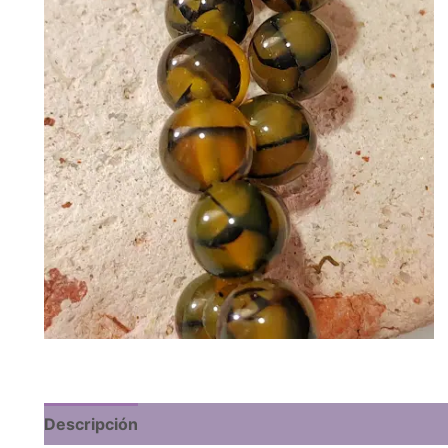
Descripción