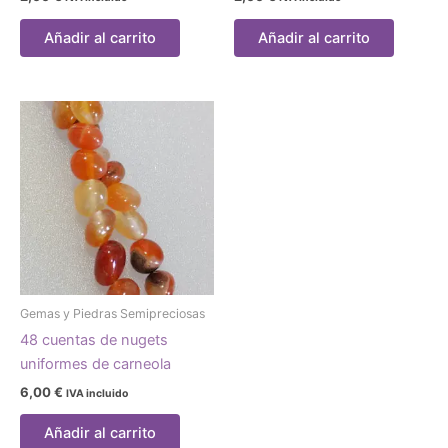
Añadir al carrito
Añadir al carrito
Gemas y Piedras Semipreciosas
48 cuentas de nugets
uniformes de carneola
6,00
€
IVA incluido
Añadir al carrito