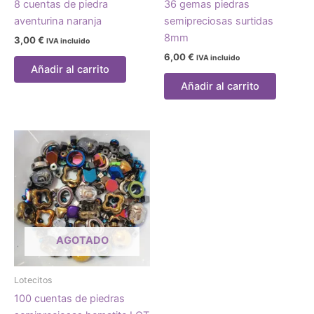
8 cuentas de piedra
36 gemas piedras
aventurina naranja
semipreciosas surtidas
8mm
3,00
€
IVA incluido
6,00
€
IVA incluido
Añadir al carrito
Añadir al carrito
AGOTADO
Lotecitos
100 cuentas de piedras