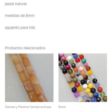
jaspe natural
medidas de 8mm
agujerito para hilo
Productos relacionados
Gemas y Piedras Semipreciosas
8mm