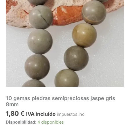
10 gemas piedras semipreciosas jaspe gris
8mm
1,80
€
IVA incluido
impuestos inc.
Disponibilidad:
4 disponibles