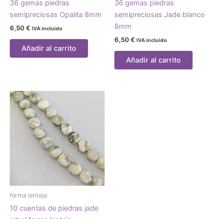
36 gemas piedras
36 gemas piedras
semipreciosas Opalita 8mm
semipreciosas Jade blanco
8mm
6,50
€
IVA incluido
6,50
€
IVA incluido
Añadir al carrito
Añadir al carrito
forma lenteja
10 cuentas de piedras jade