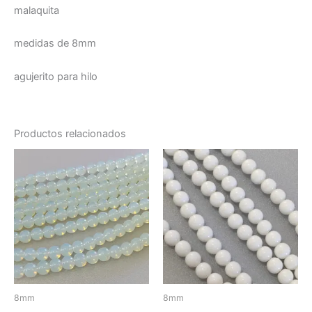
malaquita
medidas de 8mm
agujerito para hilo
Productos relacionados
8mm
8mm