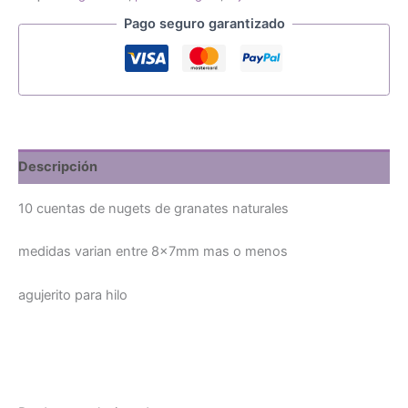
Pago seguro garantizado
Descripción
10 cuentas de nugets de granates naturales
medidas varian entre 8x7mm mas o menos
agujerito para hilo