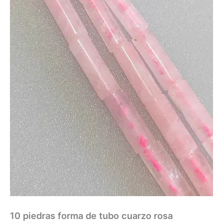
10 piedras forma de tubo cuarzo rosa