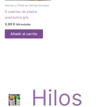
Gemas y Piedras Semipreciosas
8 cuentas de piedra
aventurina gris
3,00
€
IVA incluido
Añadir al carrito
Hilos