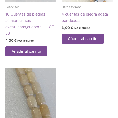
Lotecitos
Otras formas
10 Cuentas de piedras
4 cuentas de piedra agata
semipreciosas
bandeada
aventurinas,cuarzos,… LOT
3,00
€
IVA incluido
03
Añadir al carrito
4,00
€
IVA incluido
Añadir al carrito