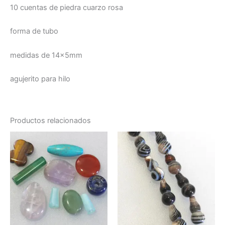
10 cuentas de piedra cuarzo rosa
forma de tubo
medidas de 14x5mm
agujerito para hilo
Productos relacionados