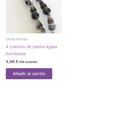
Otras formas
4 cuentas de piedra agata
bandeada
3,00
€
IVA incluido
Añadir al carrito