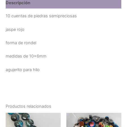
Descripción
10 cuentas de piedras semipreciosas
jaspe rojo
forma de rondel
medidas de 10x6mm
agujerito para hilo
Productos relacionados