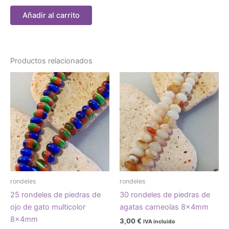
Añadir al carrito
Productos relacionados
rondeles
rondeles
25 rondeles de piedras de
30 rondeles de piedras de
ojo de gato multicolor
agatas carneolas 8x4mm
8x4mm
3,00
€
IVA incluido