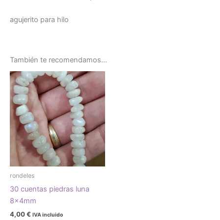
agujerito para hilo
También te recomendamos…
rondeles
30 cuentas piedras luna
8x4mm
4,00
€
IVA incluido