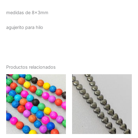
medidas de 8x3mm
agujerito para hilo
Productos relacionados