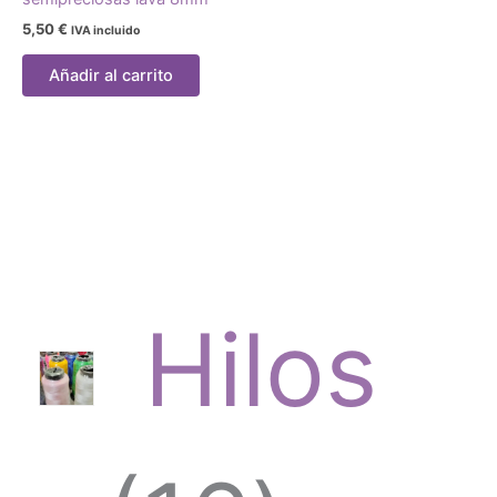
5,50
€
IVA incluido
Añadir al carrito
Hilos