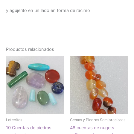
y agujerito en un lado en forma de racimo
Productos relacionados
Lotecitos
Gemas y Piedras Semipreciosas
10 Cuentas de piedras
48 cuentas de nugets