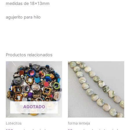
medidas de 18x13mm
agujerito para hilo
Productos relacionados
AGOTADO
Lotecitos
forma lenteja