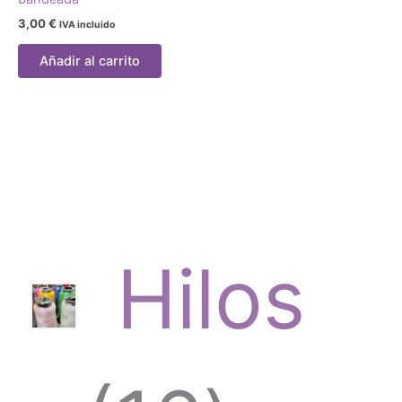
3,00
€
IVA incluido
Añadir al carrito
Hilos