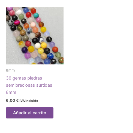
8mm
36 gemas piedras
semipreciosas surtidas
8mm
6,00
€
IVA incluido
Añadir al carrito