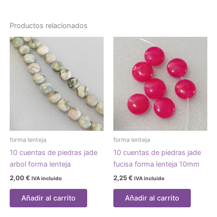
Productos relacionados
forma lenteja
forma lenteja
10 cuentas de piedras jade
10 cuentas de piedras jade
arbol forma lenteja
fucisa forma lenteja 10mm
2,00
€
2,25
€
IVA incluido
IVA incluido
Añadir al carrito
Añadir al carrito