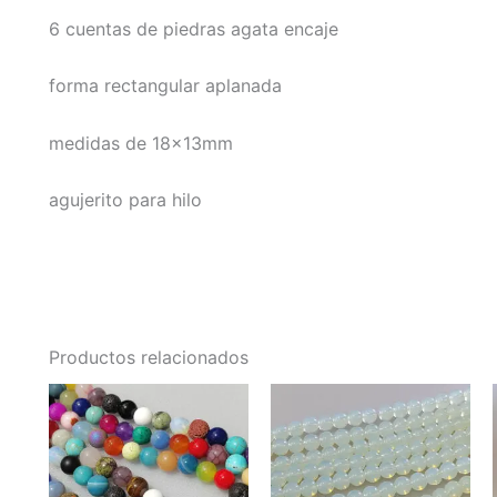
6 cuentas de piedras agata encaje
forma rectangular aplanada
medidas de 18x13mm
agujerito para hilo
Productos relacionados