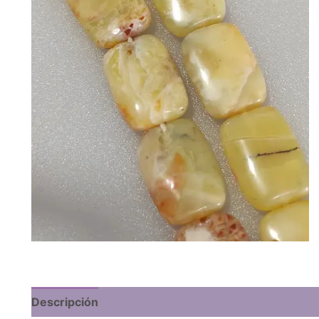
Descripción