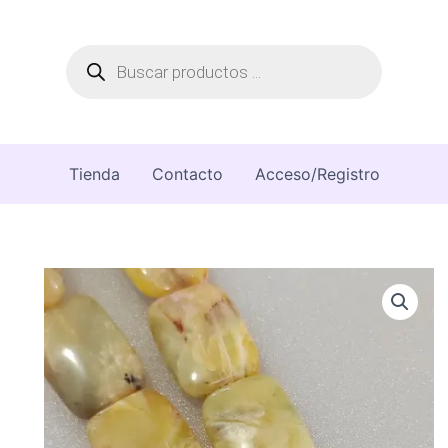
Búsqueda
de
productos
Tienda
Contacto
Acceso/Registro