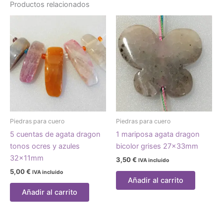
Productos relacionados
Piedras para cuero
Piedras para cuero
5 cuentas de agata dragon
1 mariposa agata dragon
tonos ocres y azules
bicolor grises 27x33mm
32x11mm
3,50
€
IVA incluido
5,00
€
IVA incluido
Añadir al carrito
Añadir al carrito