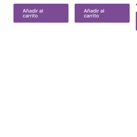
Añadir al
Añadir al
carrito
carrito