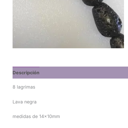
Descripción
8 lagrimas
Lava negra
medidas de 14x10mm