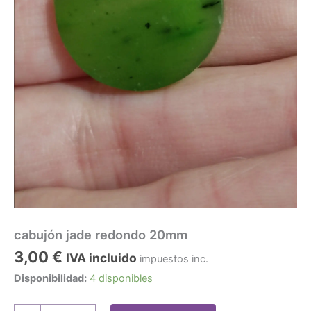
cabujón jade redondo 20mm
3,00
€
IVA incluido
impuestos inc.
Disponibilidad:
4 disponibles
cabujón