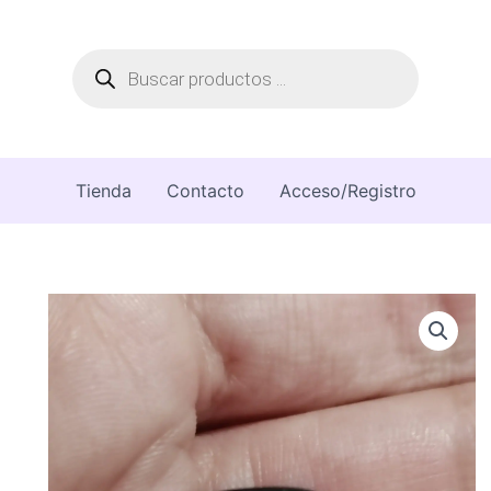
Búsqueda
de
productos
Tienda
Contacto
Acceso/Registro