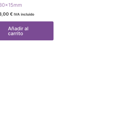
30x15mm
3,00
€
IVA incluido
Añadir al
carrito