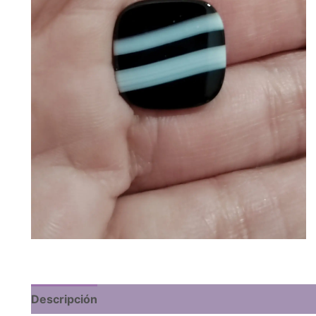
Descripción