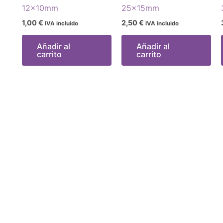
12x10mm
25x15mm
1,00
€
2,50
€
IVA incluido
IVA incluido
Añadir al
Añadir al
carrito
carrito