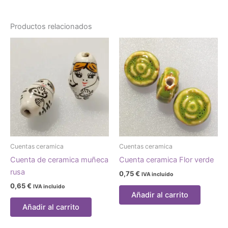
Productos relacionados
Cuentas ceramica
Cuentas ceramica
Cuenta de ceramica muñeca
Cuenta ceramica Flor verde
rusa
0,75
€
IVA incluido
0,65
€
IVA incluido
Añadir al carrito
Añadir al carrito