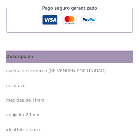
Pago seguro garantizado
Descripción
cuenta de ceramica (SE VENDEN POR UNIDAD)
color azul
medidas de 11mm
agujerito 2,1mm
ideal hilo o cuero