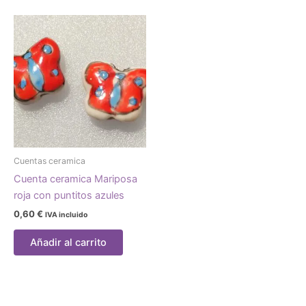
Cuentas ceramica
Cuenta ceramica Mariposa
roja con puntitos azules
0,60
€
IVA incluido
Añadir al carrito