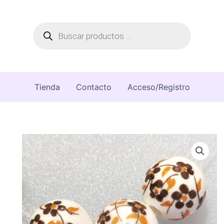
Búsqueda
de
productos
Tienda
Contacto
Acceso/Registro