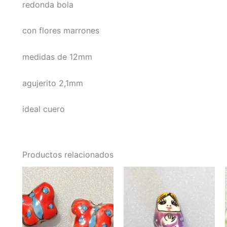
redonda bola
con flores marrones
medidas de 12mm
agujerito 2,1mm
ideal cuero
Productos relacionados