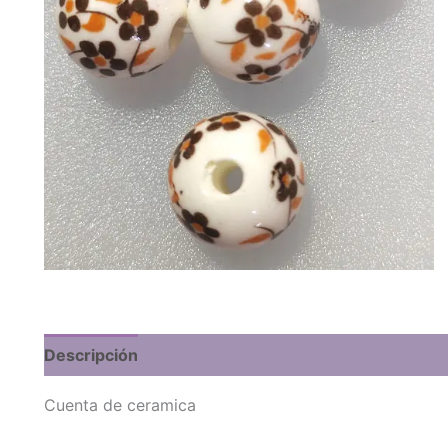
Descripción
Cuenta de ceramica