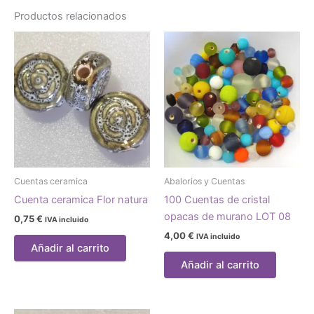
Productos relacionados
Cuentas ceramica
Abalorios y Cuentas
Cuenta ceramica Flor natura
100 Cuentas de cristal
opacas de murano LOT 08
0,75
€
IVA incluido
4,00
€
IVA incluido
Añadir al carrito
Añadir al carrito