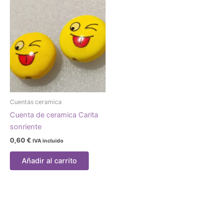
Cuentas ceramica
Cuenta de ceramica Carita
sonriente
0,60
€
IVA incluido
Añadir al carrito