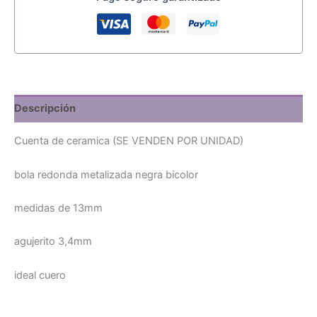
Descripción
Cuenta de ceramica (SE VENDEN POR UNIDAD)
bola redonda metalizada negra bicolor
medidas de 13mm
agujerito 3,4mm
ideal cuero