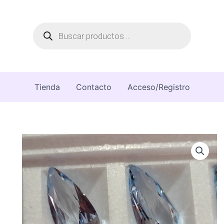
Búsqueda
de
productos
Tienda
Contacto
Acceso/Registro