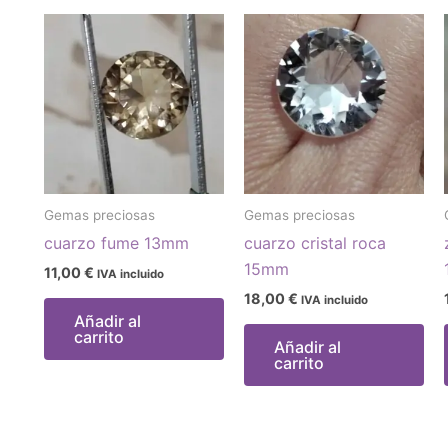
Gemas preciosas
Gemas preciosas
cuarzo fume 13mm
cuarzo cristal roca
15mm
11,00
€
IVA incluido
18,00
€
IVA incluido
Añadir al
carrito
Añadir al
carrito