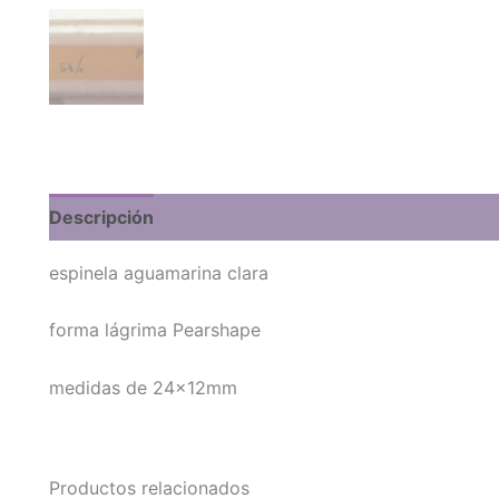
Descripción
espinela aguamarina clara
forma lágrima Pearshape
medidas de 24x12mm
Productos relacionados