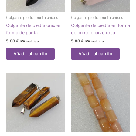
Colgante piedra punta unixes
Colgante piedra punta unixes
Colgante de piedra onix en
Colgante de piedra en forma
forma de punta
de punto cuarzo rosa
5,00
€
5,00
€
IVA incluido
IVA incluido
Añadir al carrito
Añadir al carrito