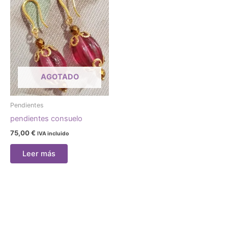
AGOTADO
Pendientes
pendientes consuelo
75,00
€
IVA incluido
Leer más