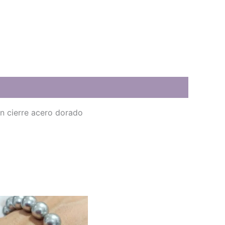
on cierre acero dorado