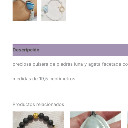
Descripción
preciosa pulsera de piedras luna y agata facetada c
medidas de 19,5 centímetros
Productos relacionados