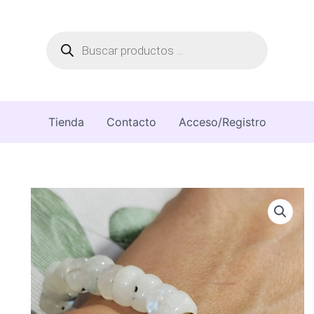
Búsqueda
de
productos
Tienda
Contacto
Acceso/Registro