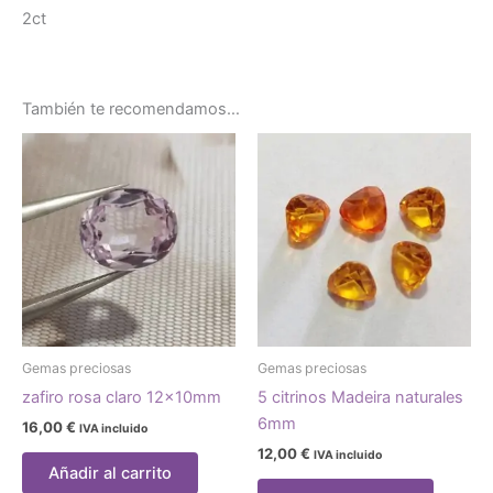
2ct
También te recomendamos…
Gemas preciosas
Gemas preciosas
zafiro rosa claro 12x10mm
5 citrinos Madeira naturales
6mm
16,00
€
IVA incluido
12,00
€
IVA incluido
Añadir al carrito