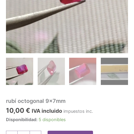
rubí octogonal 9x7mm
10,00
€
IVA incluido
impuestos inc.
Disponibilidad:
5 disponibles
rubí