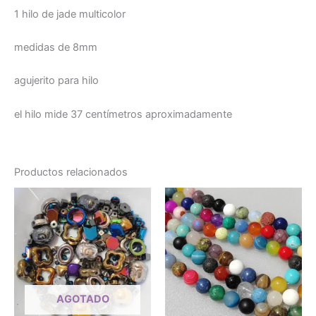
1 hilo de jade multicolor
medidas de 8mm
agujerito para hilo
el hilo mide 37 centímetros aproximadamente
Productos relacionados
AGOTADO