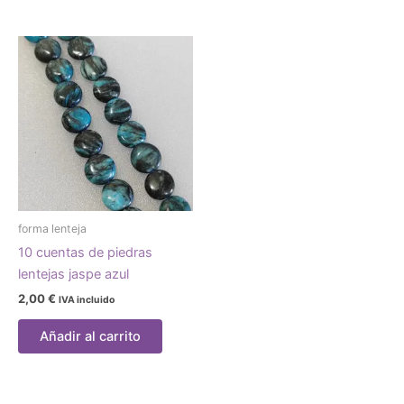
forma lenteja
10 cuentas de piedras
lentejas jaspe azul
2,00
€
IVA incluido
Añadir al carrito