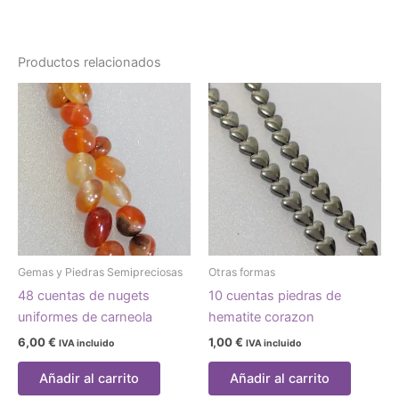
Productos relacionados
Gemas y Piedras Semipreciosas
Otras formas
48 cuentas de nugets
10 cuentas piedras de
uniformes de carneola
hematite corazon
6,00
€
1,00
€
IVA incluido
IVA incluido
Añadir al carrito
Añadir al carrito