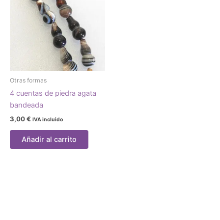
Otras formas
4 cuentas de piedra agata
bandeada
3,00
€
IVA incluido
Añadir al carrito