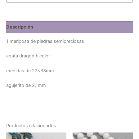
Descripción
1 mariposa de piedras semipreciosas
agata dragon bicolor
medidas de 27x33mm
agujerito de 2,1mm
Productos relacionados